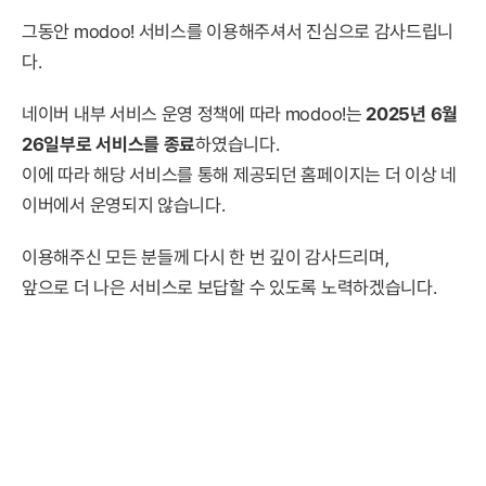
그동안 modoo! 서비스를 이용해주셔서 진심으로 감사드립니
다.
네이버 내부 서비스 운영 정책에 따라 modoo!는
2025년 6월
26일부로 서비스를 종료
하였습니다.
이에 따라 해당 서비스를 통해 제공되던 홈페이지는 더 이상 네
이버에서 운영되지 않습니다.
이용해주신 모든 분들께 다시 한 번 깊이 감사드리며,
앞으로 더 나은 서비스로 보답할 수 있도록 노력하겠습니다.